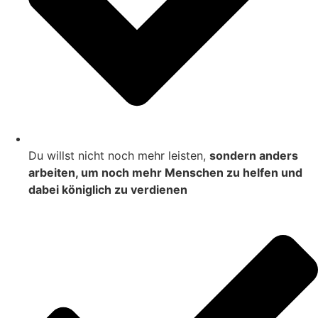
Du willst nicht noch mehr leisten,
sondern anders
arbeiten, um noch mehr Menschen zu helfen und
dabei königlich zu verdienen