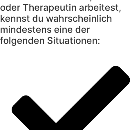
oder Therapeutin arbeitest,
kennst du wahrscheinlich
mindestens eine der
folgenden Situationen: