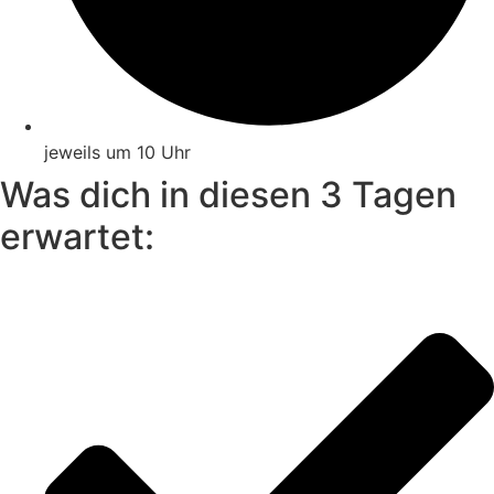
jeweils um 10 Uhr
Was dich in diesen 3 Tagen
erwartet: