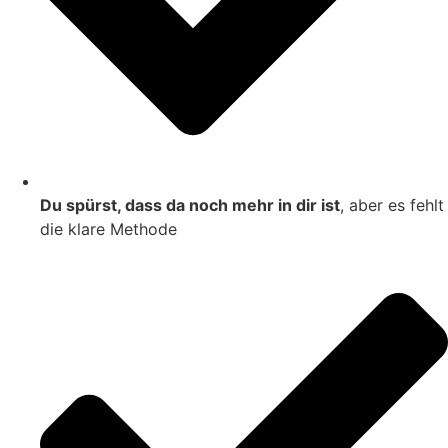
Du spürst, dass da noch mehr in dir ist
, aber es fehlt
die klare Methode