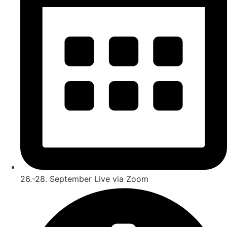
26.-28. September Live via Zoom