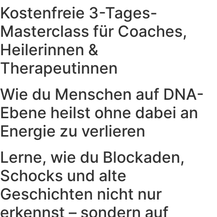
Kostenfreie 3-Tages-
Masterclass für Coaches,
Heilerinnen &
Therapeutinnen
Wie du Menschen auf DNA-
Ebene heilst ohne dabei an
Energie zu verlieren
Lerne, wie du Blockaden,
Schocks und alte
Geschichten nicht nur
erkennst – sondern auf