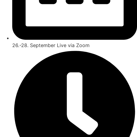
26.-28. September Live via Zoom