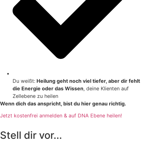
Du weißt:
Heilung geht noch viel tiefer, aber dir fehlt
die Energie oder das Wissen
, deine Klienten auf
Zellebene zu heilen
Wenn dich das anspricht, bist du hier genau richtig.
Jetzt kostenfrei anmelden & auf DNA Ebene heilen!
Stell dir vor...