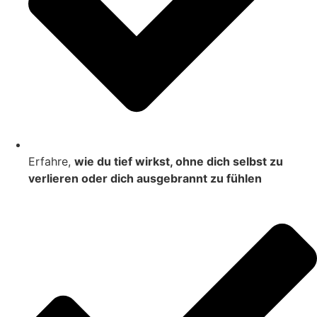
Erfahre,
wie du tief wirkst, ohne dich selbst zu
verlieren oder dich ausgebrannt zu fühlen