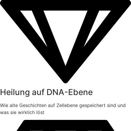
Heilung auf DNA-Ebene
Wie alte Geschichten auf Zellebene gespeichert sind und
was sie wirklich löst