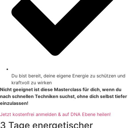
Du bist bereit, deine eigene Energie zu schützen und
kraftvoll zu wirken
Nicht geeignet ist diese Masterclass für dich, wenn du
nach schnellen Techniken suchst, ohne dich selbst tiefer
einzulassen!
Jetzt kostenfrei anmelden & auf DNA Ebene heilen!
3 Tage energetischer