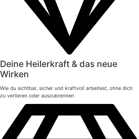
Deine Heilerkraft & das neue
Wirken
Wie du sichtbar, sicher und kraftvoll arbeitest, ohne dich
zu verlieren oder auszubrennen