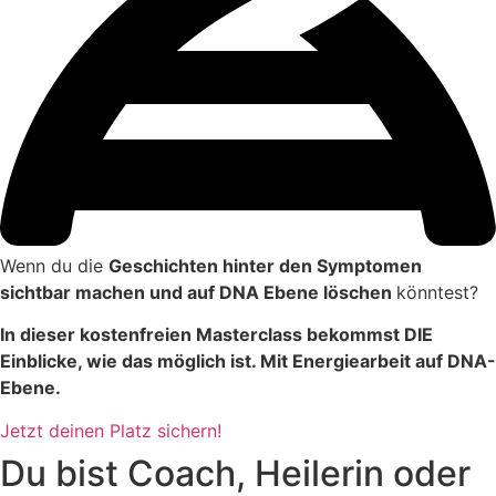
Wenn du die
Geschichten hinter den Symptomen
sichtbar machen und auf DNA Ebene löschen
könntest?
In dieser kostenfreien Masterclass bekommst DIE
Einblicke, wie das möglich ist. Mit Energiearbeit auf DNA-
Ebene.
Jetzt deinen Platz sichern!
Du bist Coach, Heilerin oder