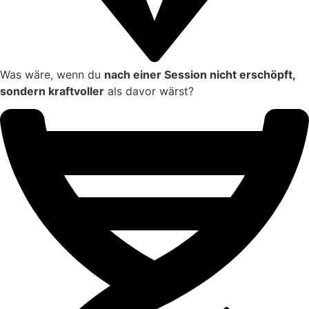
Was wäre, wenn du
nach einer Session nicht erschöpft,
sondern kraftvoller
als davor wärst?