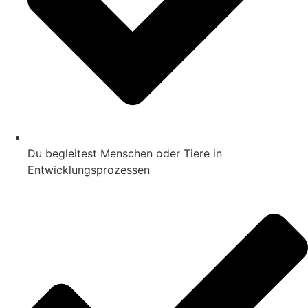
Du begleitest Menschen oder Tiere in
Entwicklungsprozessen