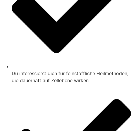
Du interessierst dich für feinstoffliche Heilmethoden,
die dauerhaft auf Zellebene wirken