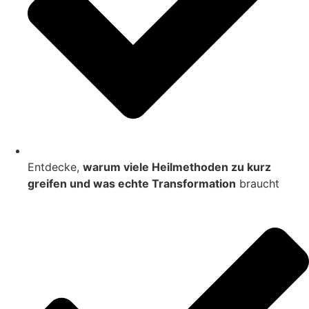
Entdecke,
warum viele Heilmethoden zu kurz
greifen und was echte Transformation
braucht