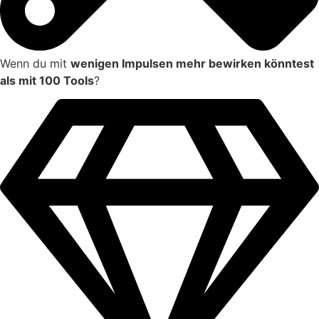
Wenn du mit
wenigen Impulsen mehr bewirken könntest
als mit 100 Tools
?