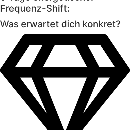
Frequenz-Shift:
Was erwartet dich konkret?