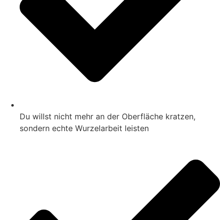
Du willst nicht mehr an der Oberfläche kratzen,
sondern echte Wurzelarbeit leisten