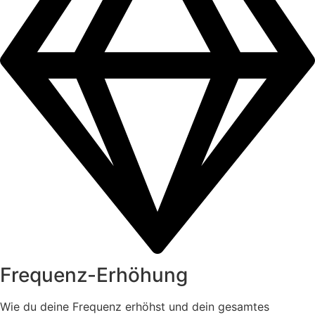
Frequenz-Erhöhung
Wie du deine Frequenz erhöhst und dein gesamtes