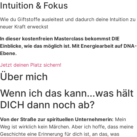
Intuition & Fokus
Wie du Giftstoffe ausleitest und dadurch deine Intuition zu
neuer Kraft erweckst
In dieser kostenfreien Masterclass bekommst DIE
Einblicke, wie das möglich ist. Mit Energiearbeit auf DNA-
Ebene.
Jetzt deinen Platz sichern!
Über mich
Wenn ich das kann...was hält
DICH dann noch ab?
Von der Straße zur spirituellen Unternehmerin:
Mein
Weg ist wirklich kein Märchen. Aber ich hoffe, dass meine
Geschichte eine Erinnerung für dich ist, an das, was