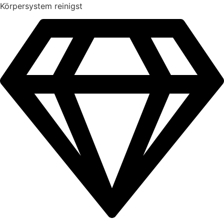
Körpersystem reinigst