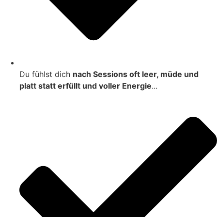
Du fühlst dich
nach Sessions oft leer, müde und
platt statt erfüllt und voller Energie
...