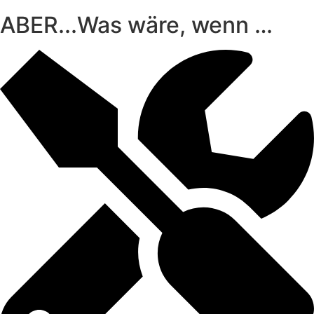
ABER...Was wäre, wenn …