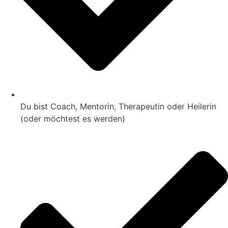
Du bist Coach, Mentorin, Therapeutin oder Heilerin
(oder möchtest es werden)