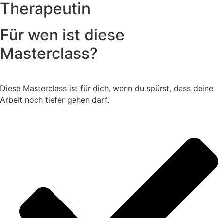
Therapeutin
Für wen ist diese
Masterclass?
Diese Masterclass ist für dich, wenn du spürst, dass deine
Arbeit noch tiefer gehen darf.