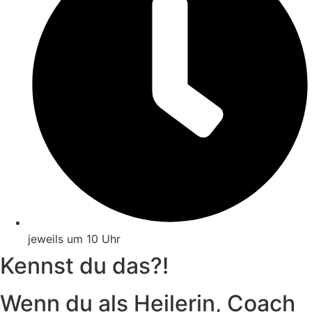
jeweils um 10 Uhr
Kennst du das?!
Wenn du als Heilerin, Coach