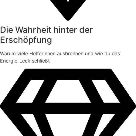
Die Wahrheit hinter der
Erschöpfung
Warum viele Helferinnen ausbrennen und wie du das
Energie-Leck schließt