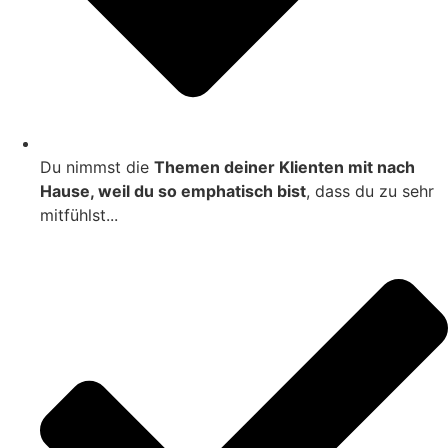
Du nimmst die
Themen deiner Klienten mit nach
Hause, weil du so emphatisch bist
, dass du zu sehr
mitfühlst...