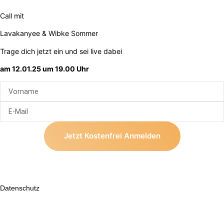
Call mit
Lavakanyee & Wibke Sommer
Trage dich jetzt ein und sei live dabei
am 12.01.25 um 19.00 Uhr
Jetzt Kostenfrei Anmelden
Datenschutz