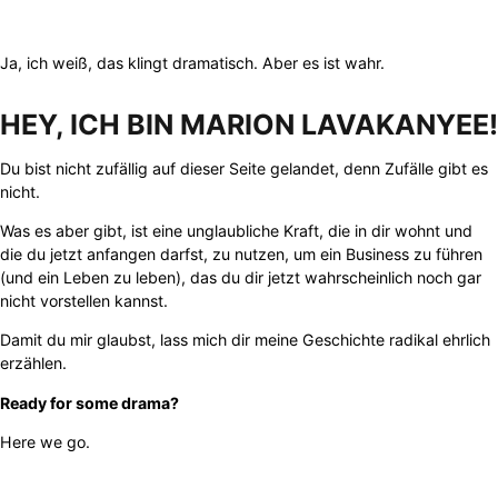
Ja, ich weiß, das klingt dramatisch. Aber es ist wahr.
HEY, ICH BIN MARION LAVAKANYEE!
Du bist nicht zufällig auf dieser Seite gelandet, denn Zufälle gibt es
nicht.
Was es aber gibt, ist eine unglaubliche Kraft, die in dir wohnt und
die du jetzt anfangen darfst, zu nutzen, um ein Business zu führen
(und ein Leben zu leben), das du dir jetzt wahrscheinlich noch gar
nicht vorstellen kannst.
Damit du mir glaubst, lass mich dir meine Geschichte radikal ehrlich
erzählen.
Ready for some drama?
Here we go.