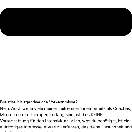
Brauche ich irgendwelche Vorkenntnisse?
Nein. Auch wenn viele meiner Teilnehmer/innen bereits als Coaches,
Mentoren oder Therapeuten tätig sind, ist dies KEINE
Voraussetzung für den Intensivkurs. Alles, was du benötigst, ist ein
aufrichtiges Interesse, etwas zu erfahren, das deine Gesundheit und