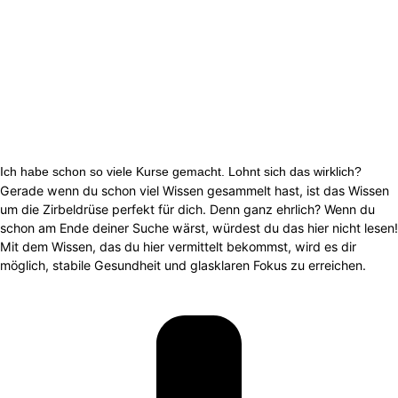
Ich habe schon so viele Kurse gemacht. Lohnt sich das wirklich?
Gerade wenn du schon viel Wissen gesammelt hast, ist das Wissen
um die Zirbeldrüse perfekt für dich. Denn ganz ehrlich? Wenn du
schon am Ende deiner Suche wärst, würdest du das hier nicht lesen!
Mit dem Wissen, das du hier vermittelt bekommst, wird es dir
möglich, stabile Gesundheit und glasklaren Fokus zu erreichen.