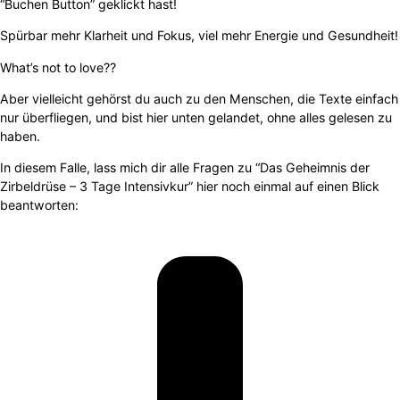
“Buchen Button” geklickt hast!
Spürbar mehr Klarheit und Fokus, viel mehr Energie und Gesundheit!
What’s not to love??
Aber vielleicht gehörst du auch zu den Menschen, die Texte einfach
nur überfliegen, und bist hier unten gelandet, ohne alles gelesen zu
haben.
In diesem Falle, lass mich dir alle Fragen zu “Das Geheimnis der
Zirbeldrüse – 3 Tage Intensivkur” hier noch einmal auf einen Blick
beantworten: