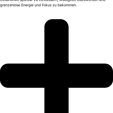
grenzenlose Energie und Fokus zu bekommen.