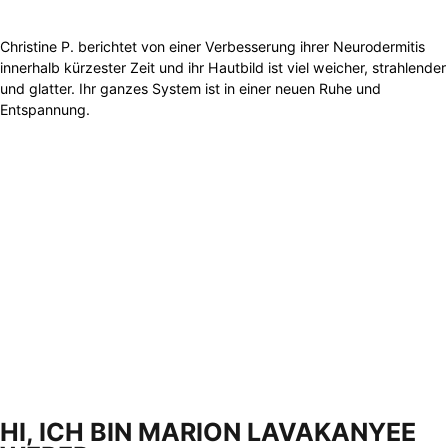
Christine P. berichtet von einer Verbesserung ihrer Neurodermitis
innerhalb kürzester Zeit und ihr Hautbild ist viel weicher, strahlender
und glatter. Ihr ganzes System ist in einer neuen Ruhe und
Entspannung.
HI, ICH BIN MARION LAVAKANYEE