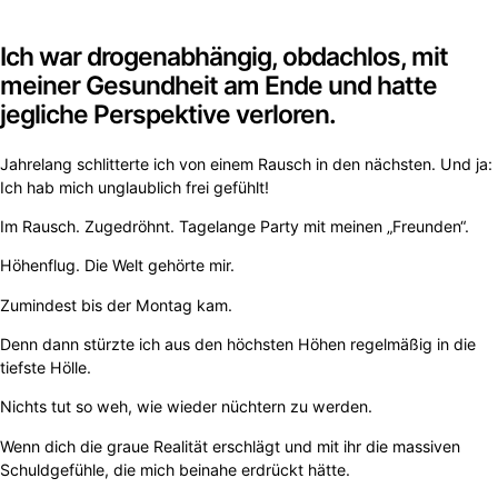
Ich war drogenabhängig, obdachlos, mit
meiner Gesundheit am Ende und hatte
jegliche Perspektive verloren.
Jahrelang schlitterte ich von einem Rausch in den nächsten. Und ja:
Ich hab mich unglaublich frei gefühlt!
Im Rausch. Zugedröhnt. Tagelange Party mit meinen „Freunden“.
Höhenflug. Die Welt gehörte mir.
Zumindest bis der Montag kam.
Denn dann stürzte ich aus den höchsten Höhen regelmäßig in die
tiefste Hölle.
Nichts tut so weh, wie wieder nüchtern zu werden.
Wenn dich die graue Realität erschlägt und mit ihr die massiven
Schuldgefühle, die mich beinahe erdrückt hätte.