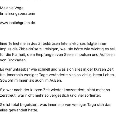
Melanie Vogel
Ernährungsberaterin
www.issdichgruen.de
Eine Teilnehmerin des Zirbeldrüsen Intensivkurses folgte ihrem
Impuls die Zirbeldrüse zu reinigen, weil sie hörte wie wichtig es sei
für die Klarheit, dem Empfangen von Seelenimpulsen und Auflösen
von Blockaden.
Es war unfassbar wie schnell und was sich alles in der kurzen Zeit
tut. Innerhalb weniger Tage veränderte sich so viel in ihrem Leben.
Sowohl im Innen als auch im Außen.
Sie war nach der kurzen Zeit wieder konzentriert, nicht mehr so
zerstreut, war nicht mehr so vergesslich und viel sortierter.
Sie ist total begeistert, was innerhalb von weniger Tage sich das
alles gewandelt hatte.