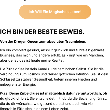
Ich Will Ein Magisches Leben!
ICH BIN DER BESTE BEWEIS.
Von der Drogen Queen zum absoluten Traumleben.
Ich bin komplett gesund, absolut glücklich und führe ein geniales
Business, das mich und andere erfüllt. Es klingt wie ein Märchen,
aber genau das ist heute meine Realität.
Die Zirbeldrüse ist dein Kanal zu deinem hohen Selbst. Sie ist die
Verbindung zum Kosmos und deiner göttlichen Intuition. Sie ist dein
Schlüssel zu stabiler Gesundheit, tiefem inneren Frieden und
unbegrenzter Energie.
Kurz:
Deine Zirbeldrüse ist maßgeblich dafür verantwortlich, ob
du glücklich bist.
Sie entscheidet mit, ob du die Beziehung führst,
die du dir wünschst, wie gesund du bist und auch wie viel
finanzielle Fülle sich in deinem Leben zeigt.