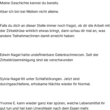
Meine Geschichte kennst du bereits.
Aber ich bin bei Weitem nicht alleine.
Falls du dich an dieser Stelle immer noch fragst, ob dir die Arbeit mit
der Zirbeldrüse wirklich etwas bringt, dann schau dir mal an, was
andere Teilnehmer/innen damit erreicht haben:
Edwin Nagel hatte undefinierbare Gelenkschmerzen. Seit der
Zirbeldrüsenreinigung sind sie verschwunden
Sylvia Nagel litt unter Schlafstörungen. Jetzt sind
durchgeschlafene, erholsame Nächte wieder ihr Normal.
Yvonne E. kann wieder ganz klar spüren, welche Lebensmittel ihr
gut tun und hat kein Unwohlsein nach dem Essen mehr.