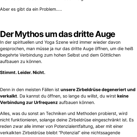
Aber es gibt da ein Problem…..
Der Mythos um das dritte Auge
In der spirituellen und Yoga Szene wird immer wieder davon
gesprochen, man müsse ja nur das dritte Auge öffnen, um die heiß
begehrte Verbindung zum hohen Selbst und dem Göttlichen
aufbauen zu können.
Stimmt. Leider. Nicht.
Denn in den meisten Fällen ist
unsere Zirbeldrüse degeneriert und
verkalkt
. Da kannst du öffnen, so lange du willst, du wirst
keine
Verbindung zur Urfrequenz
aufbauen können.
Alles, was du sonst an Techniken und Methoden probierst, wird
nicht funktionieren, solange deine Zirbeldrüse eingeschränkt ist. Es
reden zwar alle immer von Potenzialentfaltung, aber mit einer
verkalkten Zirbeldrüse bleibt “Potenzial” eine nichtssagende