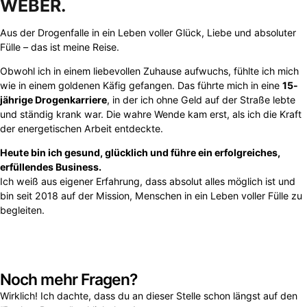
WEBER.
Aus der Drogenfalle in ein Leben voller Glück, Liebe und absoluter
Fülle – das ist meine Reise.
Obwohl ich in einem liebevollen Zuhause aufwuchs, fühlte ich mich
wie in einem goldenen Käfig gefangen. Das führte mich in eine
15-
jährige Drogenkarriere
, in der ich ohne Geld auf der Straße lebte
und ständig krank war. Die wahre Wende kam erst, als ich die Kraft
der energetischen Arbeit entdeckte.
Heute bin ich gesund, glücklich und führe ein erfolgreiches,
erfüllendes Business.
Ich weiß aus eigener Erfahrung, dass absolut alles möglich ist und
bin seit 2018 auf der Mission, Menschen in ein Leben voller Fülle zu
begleiten.
Noch mehr Fragen?
Wirklich! Ich dachte, dass du an dieser Stelle schon längst auf den