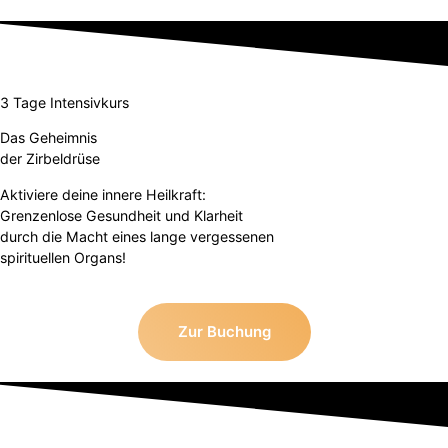
3 Tage Intensivkurs
Das Geheimnis
der Zirbeldrüse
Aktiviere deine innere Heilkraft:
Grenzenlose Gesundheit und Klarheit
durch die Macht eines lange vergessenen
spirituellen Organs!
Zur Buchung