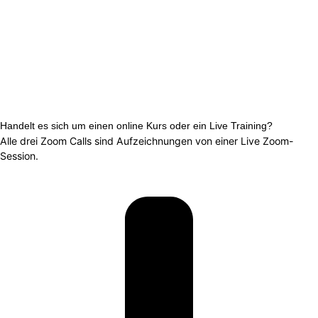
Handelt es sich um einen online Kurs oder ein Live Training?
Alle drei Zoom Calls sind Aufzeichnungen von einer Live Zoom-
Session.