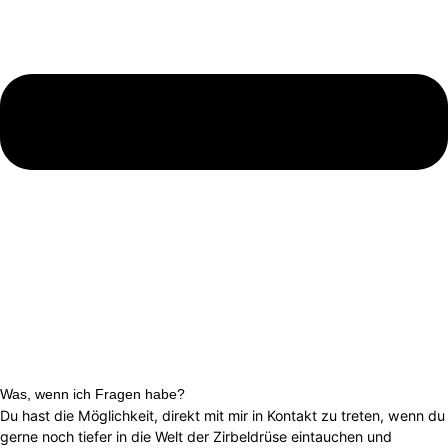
Was, wenn ich Fragen habe?
Du hast die Möglichkeit, direkt mit mir in Kontakt zu treten, wenn du
gerne noch tiefer in die Welt der Zirbeldrüse eintauchen und