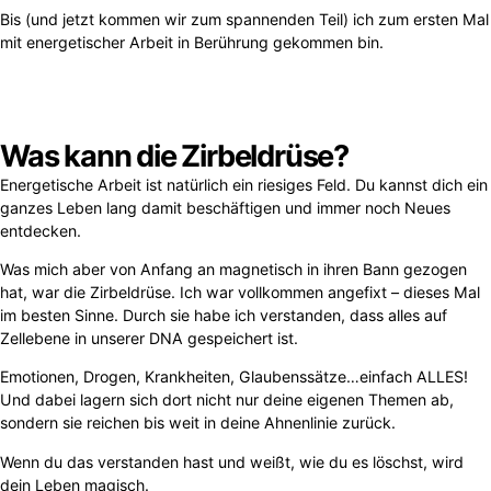
Bis (und jetzt kommen wir zum spannenden Teil) ich zum ersten Mal
mit energetischer Arbeit in Berührung gekommen bin.
Was kann die Zirbeldrüse?
Energetische Arbeit ist natürlich ein riesiges Feld. Du kannst dich ein
ganzes Leben lang damit beschäftigen und immer noch Neues
entdecken.
Was mich aber von Anfang an magnetisch in ihren Bann gezogen
hat, war die Zirbeldrüse. Ich war vollkommen angefixt – dieses Mal
im besten Sinne. Durch sie habe ich verstanden, dass alles auf
Zellebene in unserer DNA gespeichert ist.
Emotionen, Drogen, Krankheiten, Glaubenssätze…einfach ALLES!
Und dabei lagern sich dort nicht nur deine eigenen Themen ab,
sondern sie reichen bis weit in deine Ahnenlinie zurück.
Wenn du das verstanden hast und weißt, wie du es löschst, wird
dein Leben magisch.