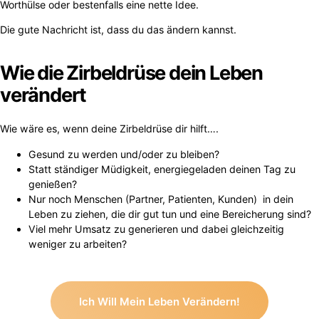
Worthülse oder bestenfalls eine nette Idee.
Die gute Nachricht ist, dass du das ändern kannst.
Wie die Zirbeldrüse dein Leben
verändert
Wie wäre es, wenn deine Zirbeldrüse dir hilft….
Gesund zu werden und/oder zu bleiben?
Statt ständiger Müdigkeit, energiegeladen deinen Tag zu
genießen?
Nur noch Menschen (Partner, Patienten, Kunden) in dein
Leben zu ziehen, die dir gut tun und eine Bereicherung sind?
Viel mehr Umsatz zu generieren und dabei gleichzeitig
weniger zu arbeiten?
Ich Will Mein Leben Verändern!