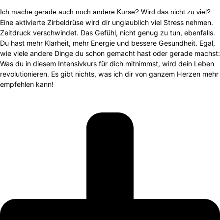
Ich mache gerade auch noch andere Kurse? Wird das nicht zu viel?
Eine aktivierte Zirbeldrüse wird dir unglaublich viel Stress nehmen.
Zeitdruck verschwindet. Das Gefühl, nicht genug zu tun, ebenfalls.
Du hast mehr Klarheit, mehr Energie und bessere Gesundheit. Egal,
wie viele andere Dinge du schon gemacht hast oder gerade machst:
Was du in diesem Intensivkurs für dich mitnimmst, wird dein Leben
revolutionieren. Es gibt nichts, was ich dir von ganzem Herzen mehr
empfehlen kann!