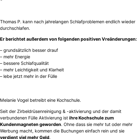
Thomas P. kann nach jahrelangen Schlafproblemen endlich wieder
durchschlafen.
Er berichtet außerdem von folgenden positiven Vreänderungen:
– grundsätzlich besser drauf
– mehr Energie
– bessere Schlafqualität
– mehr Leichtigkeit und Klarheit
– lebe jetzt mehr in der Fülle
Melanie Vogel betreibt eine Kochschule.
Seit der Zirbeldrüsenreinigung & -aktivierung und der damit
verbundenen Fülle Aktivierung ist
ihre Kochschule zum
Kundenmagneten geworden
. Ohne dass sie mehr tut oder mehr
Werbung macht, kommen die Buchungen einfach rein und sie
verdient viel mehr Geld
.