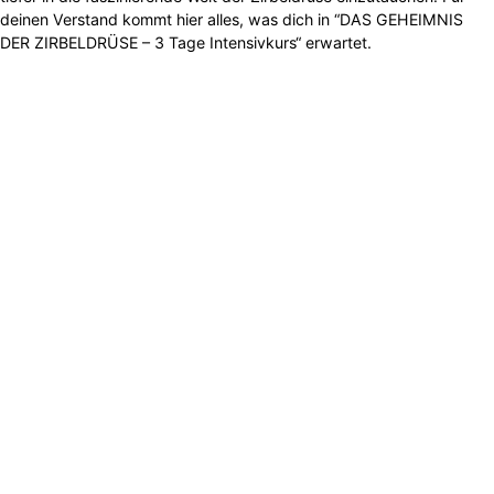
deinen Verstand kommt hier alles, was dich in “DAS GEHEIMNIS
DER ZIRBELDRÜSE – 3 Tage Intensivkurs“ erwartet.