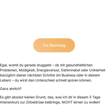
Zur Buchung
Egal, womit du gerade stuggelst – ob mit gesundheitlichen
Problemen, Müdigkeit, Energieverlust, Gehirnnebel oder Unklarheit
bezüglich deiner nächsten Schritte (im Business oder in deinem
Leben) – du wirst den Unterschied schnell spüren können.
Ganz ehrlich?
Es gibt absolut keinen Grund, das, was ich dir in diesem 3 Tage
Intensivkurs zur Zirbeldrüse beibringe, NICHT lernen zu wollen!