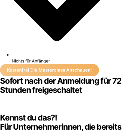
Nichts für Anfänger
Kostenfrei Die Masterclass Anschauen!
Sofort nach der Anmeldung für 72
Stunden freigeschaltet
Kennst du das?!
Für Unternehmerinnen, die bereits