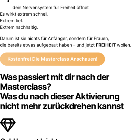
dein Nervensystem für Freiheit öffnet
Es wirkt extrem schnell.
Extrem tief.
Extrem nachhaltig.
Darum ist sie nichts für Anfänger, sondern für Frauen,
die bereits etwas aufgebaut haben –
und jetzt
FREIHEIT
wollen.
Kostenfrei Die Masterclass Anschauen!
Was passiert mit dir nach der
Masterclass?
Was du nach dieser Aktivierung
nicht mehr zurückdrehen kannst