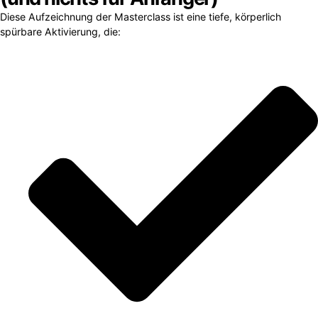
Diese Aufzeichnung der Masterclass ist eine tiefe, körperlich
spürbare Aktivierung, die: