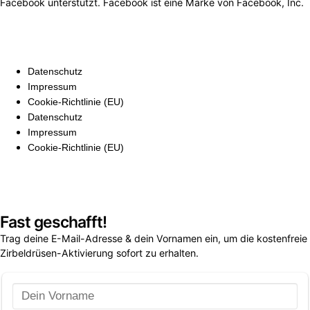
Facebook unterstützt. Facebook ist eine Marke von Facebook, Inc.
Datenschutz
Impressum
Cookie-Richtlinie (EU)
Datenschutz
Impressum
Cookie-Richtlinie (EU)
Fast geschafft!
Trag deine E-Mail-Adresse & dein Vornamen ein, um die kostenfreie
Zirbeldrüsen-Aktivierung sofort zu erhalten.