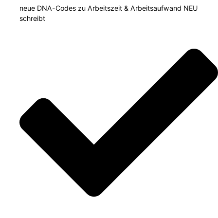
neue DNA-Codes zu Arbeitszeit & Arbeitsaufwand NEU
schreibt