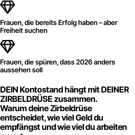
Frauen, die bereits Erfolg haben – aber
Freiheit suchen
Frauen, die spüren, dass 2026 anders
aussehen soll
DEIN Kontostand hängt mit DEINER
ZIRBELDRÜSE zusammen.
Warum deine Zirbeldrüse
entscheidet, wie viel Geld du
empfängst und wie viel du arbeiten