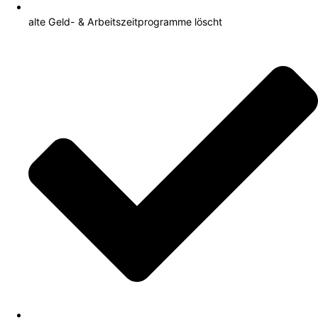
alte Geld- & Arbeitszeitprogramme löscht