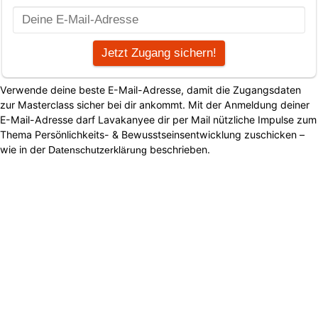
Verwende deine beste E-Mail-Adresse, damit die Zugangsdaten
zur Masterclass sicher bei dir ankommt. Mit der Anmeldung deiner
E-Mail-Adresse darf Lavakanyee dir per Mail nützliche Impulse zum
Thema Persönlichkeits- & Bewusstseinsentwicklung zuschicken –
wie in der
beschrieben.
Datenschutzerklärung