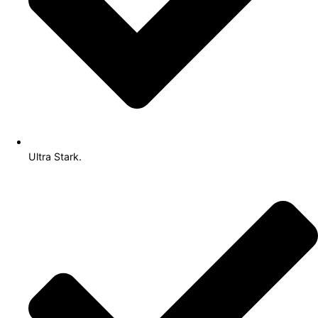
Ultra Stark.