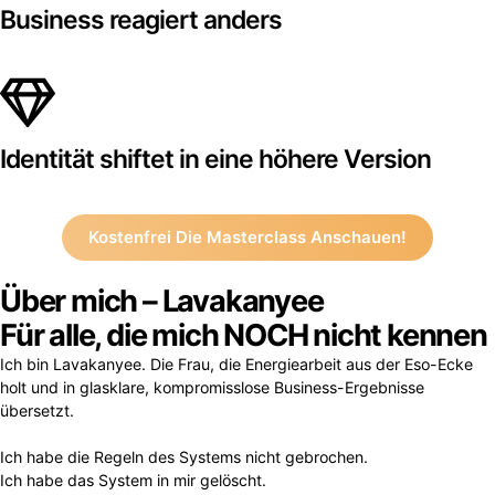
Business reagiert anders
Identität shiftet in eine höhere Version
Kostenfrei Die Masterclass Anschauen!
Über mich – Lavakanyee
Für alle, die mich NOCH nicht kennen
Ich bin Lavakanyee. Die Frau, die Energiearbeit aus der Eso-Ecke
holt und in glasklare, kompromisslose Business-Ergebnisse
übersetzt.
Ich habe die Regeln des Systems nicht gebrochen.
Ich habe das System in mir gelöscht.