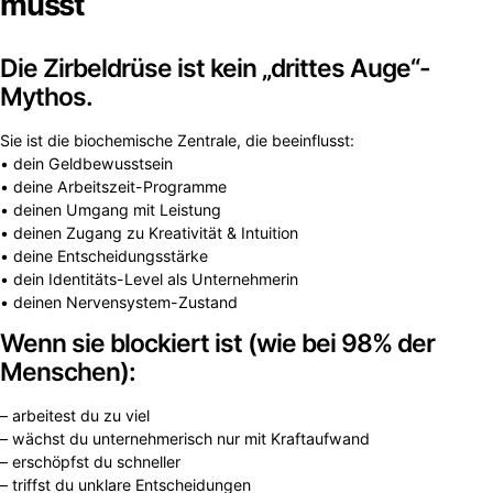
musst
Die Zirbeldrüse ist kein „drittes Auge“-
Mythos.
Sie ist die biochemische Zentrale, die beeinflusst:
• dein Geldbewusstsein
• deine Arbeitszeit-Programme
• deinen Umgang mit Leistung
• deinen Zugang zu Kreativität & Intuition
• deine Entscheidungsstärke
• dein Identitäts-Level als Unternehmerin
• deinen Nervensystem-Zustand
Wenn sie blockiert ist (wie bei 98% der
Menschen):
– arbeitest du zu viel
– wächst du unternehmerisch nur mit Kraftaufwand
– erschöpfst du schneller
– triffst du unklare Entscheidungen