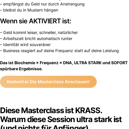
– empfängst du Geld nur durch Anstrengung
– bleibst du in Mustern hängen
Wenn sie AKTIVIERT ist:
– Geld kommt leiser, schneller, natürlicher
– Arbeitszeit bricht automatisch runter
– Identität wird souveräner
– Business reagiert auf deine Frequenz statt auf deine Leistung
Das ist Biochemie × Frequenz × DNA, ULTRA STARK und SOFORT
spürbare Ergebnisse.
Kostenfrei Die Masterclass Anschauen!
Diese Masterclass ist KRASS.
Warum diese Session ultra stark ist
(und nichts für Anfänger)