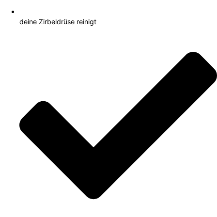
deine Zirbeldrüse reinigt