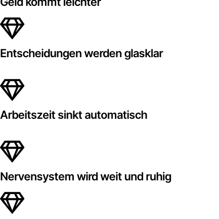
Geld kommt leichter
Entscheidungen werden glasklar
Arbeitszeit sinkt automatisch
Nervensystem wird weit und ruhig