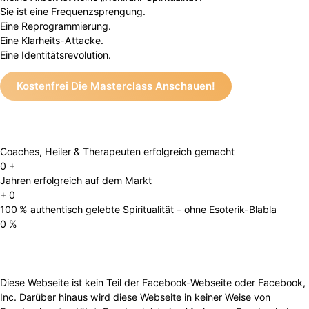
Sie ist eine Frequenzsprengung.
Eine Reprogrammierung.
Eine Klarheits-Attacke.
Eine Identitätsrevolution.
Kostenfrei Die Masterclass Anschauen!
Coaches, Heiler & Therapeuten erfolgreich gemacht
0
+
Jahren erfolgreich auf dem Markt
+
0
100 % authentisch gelebte Spiritualität – ohne Esoterik-Blabla
0
%
Diese Webseite ist kein Teil der Facebook-Webseite oder Facebook,
Inc. Darüber hinaus wird diese Webseite in keiner Weise von