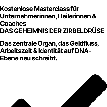
Kostenlose Masterclass für
Unternehmerinnen, Heilerinnen &
Coaches
DAS GEHEIMNIS DER ZIRBELDRÜSE
Das zentrale Organ, das Geldfluss,
Arbeitszeit & Identität auf DNA-
Ebene neu schreibt.