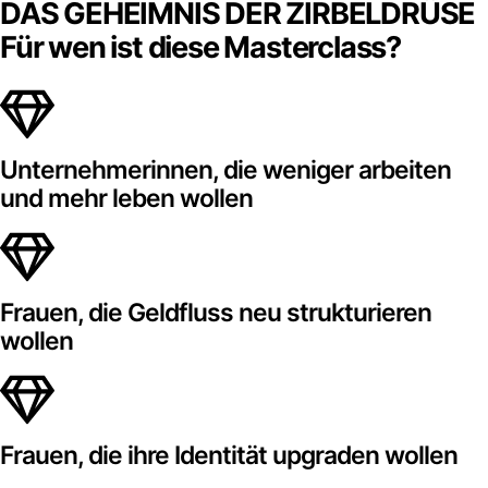
DAS GEHEIMNIS DER ZIRBELDRÜSE​
Für wen ist diese Masterclass?
Unternehmerinnen, die weniger arbeiten
und mehr leben wollen
Frauen, die Geldfluss neu strukturieren
wollen
Frauen, die ihre Identität upgraden wollen