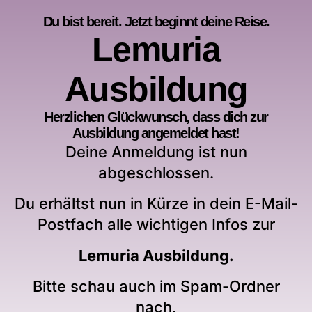
Du bist bereit. Jetzt beginnt deine Reise.
Lemuria
Ausbildung
Herzlichen Glückwunsch, dass dich zur
Ausbildung angemeldet hast!
Deine Anmeldung ist nun
abgeschlossen.
Du erhältst nun in Kürze in dein E-Mail-
Postfach alle wichtigen Infos zur
Lemuria Ausbildung.
Bitte schau auch im Spam-Ordner
nach.