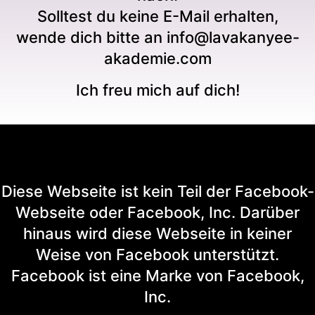
Solltest du keine E-Mail erhalten,
wende dich bitte an info@lavakanyee-
akademie.com
Ich freu mich auf dich!
Diese Webseite ist kein Teil der Facebook-
Webseite oder Facebook, Inc. Darüber
hinaus wird diese Webseite in keiner
Weise von Facebook unterstützt.
Facebook ist eine Marke von Facebook,
Inc.