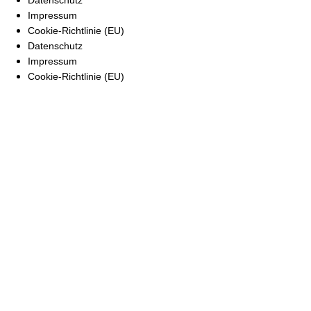
Impressum
Cookie-Richtlinie (EU)
Datenschutz
Impressum
Cookie-Richtlinie (EU)