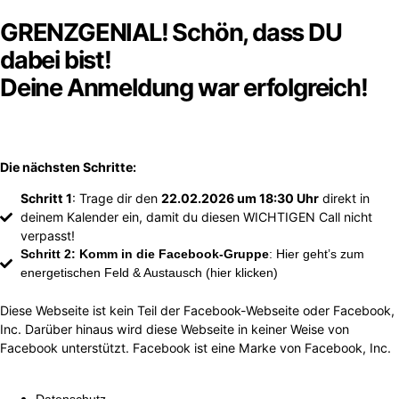
GRENZGENIAL! Schön, dass DU
dabei bist!
Deine Anmeldung war erfolgreich!
Die nächsten Schritte:
Schritt 1
: Trage dir den
22.02.2026 um 18:30 Uhr
direkt in
deinem Kalender ein, damit du diesen WICHTIGEN Call nicht
verpasst!
Schritt 2: Komm in die Facebook-Gruppe
: Hier geht’s zum
energetischen Feld & Austausch (hier klicken)
Diese Webseite ist kein Teil der Facebook-Webseite oder Facebook,
Inc. Darüber hinaus wird diese Webseite in keiner Weise von
Facebook unterstützt. Facebook ist eine Marke von Facebook, Inc.
Datenschutz