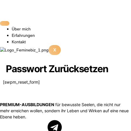
Über mich
Erfahrungen
Kontakt
X
Passwort Zurücksetzen
[swpm_reset_form]
PREMIUM-AUSBILDUNGEN
für bewusste Seelen, die nicht nur
mehr erreichen wollen, sondern ihr Leben und Wirken auf eine neue
Ebene heben.