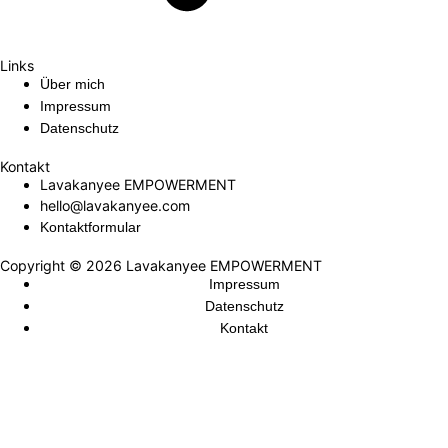
Links
Über mich
Impressum
Datenschutz
Kontakt
Lavakanyee EMPOWERMENT
hello@lavakanyee.com
Kontaktformular
Copyright © 2026 Lavakanyee EMPOWERMENT
Impressum
Datenschutz
Kontakt