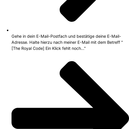
Gehe in dein E-Mail-Postfach und bestätige deine E-Mail-
Adresse. Halte hierzu nach meiner E-Mail mit dem Betreff "
[The Royal Code] Ein Klick fehlt noch..."