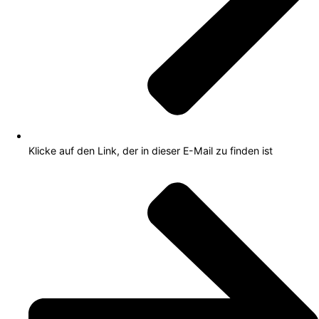
Klicke auf den Link, der in dieser E-Mail zu finden ist