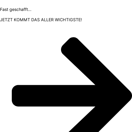
Fast geschafft…
JETZT KOMMT DAS ALLER WICHTIGSTE!