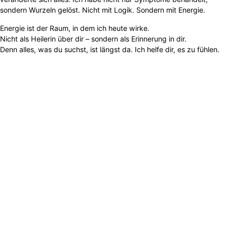
sondern Wurzeln gelöst. Nicht mit Logik. Sondern mit Energie.
Energie ist der Raum, in dem ich heute wirke.
Nicht als Heilerin über dir – sondern als Erinnerung in dir.
Denn alles, was du suchst, ist längst da. Ich helfe dir, es zu fühlen.