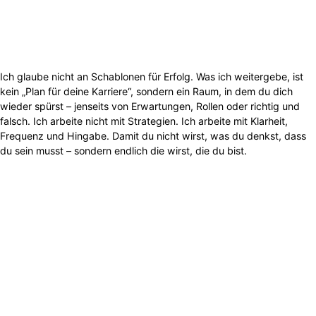
Ich glaube nicht an Schablonen für Erfolg. Was ich weitergebe, ist
kein „Plan für deine Karriere“, sondern ein Raum, in dem du dich
wieder spürst – jenseits von Erwartungen, Rollen oder richtig und
falsch. Ich arbeite nicht mit Strategien. Ich arbeite mit Klarheit,
Frequenz und Hingabe. Damit du nicht wirst, was du denkst, dass
du sein musst – sondern endlich die wirst, die du bist.