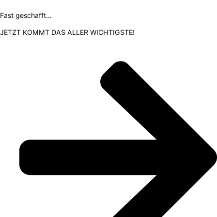
Fast geschafft…
JETZT KOMMT DAS ALLER WICHTIGSTE!