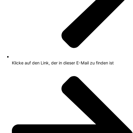
Klicke auf den Link, der in dieser E-Mail zu finden ist