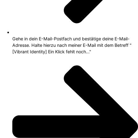
Gehe in dein E-Mail-Postfach und bestätige deine E-Mail-
Adresse. Halte hierzu nach meiner E-Mail mit dem Betreff "
[Vibrant Identity] Ein Klick fehlt noch..."