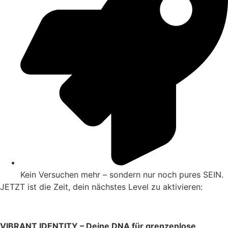
Kein Versuchen mehr – sondern nur noch pures SEIN.
JETZT ist die Zeit, dein nächstes Level zu aktivieren:
VIBRANT IDENTITY – Deine DNA für grenzenlose