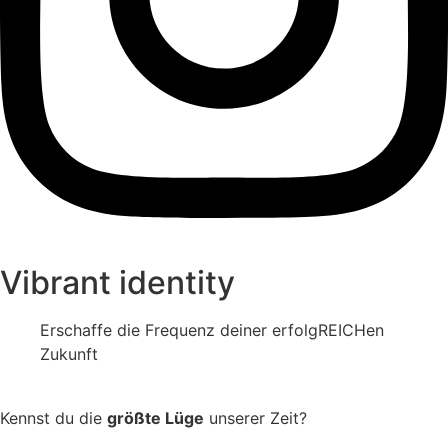
Vibrant identity
Erschaffe die Frequenz deiner erfolgREICHen
Zukunft
Kennst du die
größte Lüge
unserer Zeit?