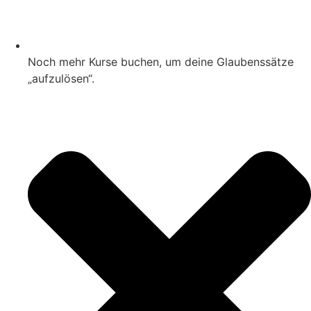
Noch mehr Kurse buchen, um deine Glaubenssätze
„aufzulösen“.