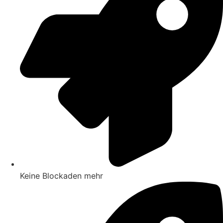
Keine Blockaden mehr