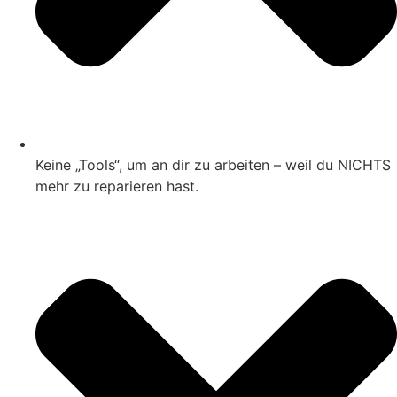
Keine „Tools“, um an dir zu arbeiten – weil du NICHTS
mehr zu reparieren hast.