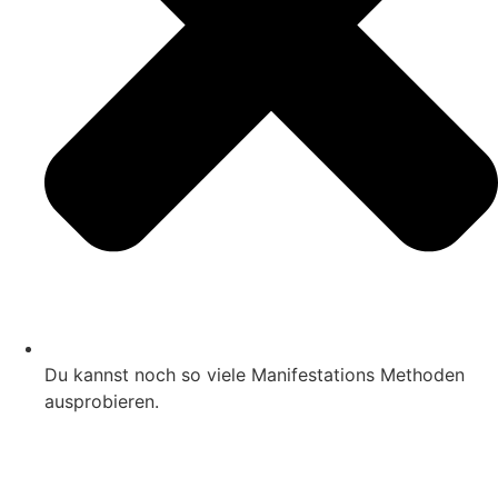
Du kannst noch so viele Manifestations Methoden
ausprobieren.