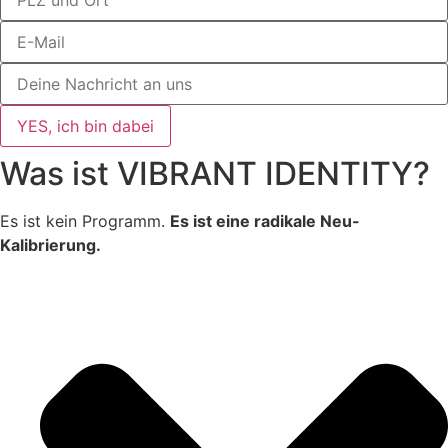
YES, ich bin dabei
Was ist VIBRANT IDENTITY?
Es ist kein Programm.
Es ist eine radikale Neu-
Kalibrierung.