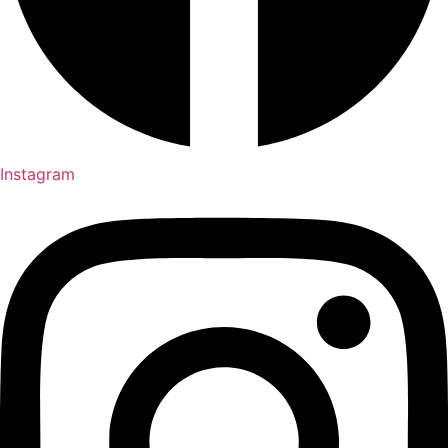
Instagram