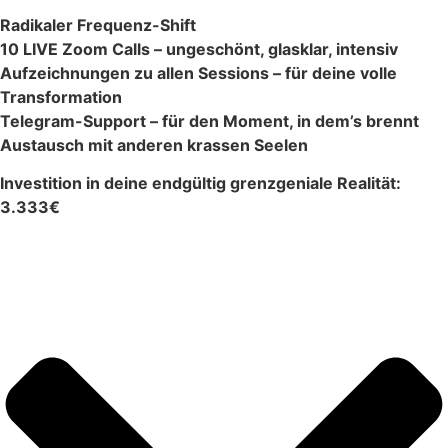
Radikaler Frequenz-Shift
10 LIVE Zoom Calls – ungeschönt, glasklar, intensiv
Aufzeichnungen zu allen Sessions – für deine volle
Transformation
Telegram-Support – für den Moment, in dem’s brennt
Austausch mit anderen krassen Seelen
Investition in deine endgültig grenzgeniale Realität:
3.333€