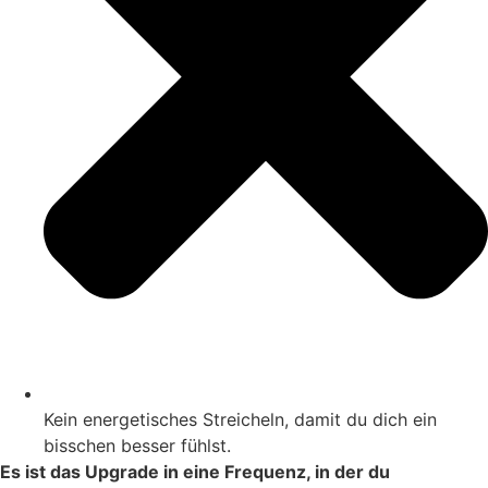
Kein energetisches Streicheln, damit du dich ein
bisschen besser fühlst.
Es ist das Upgrade in eine Frequenz, in der du