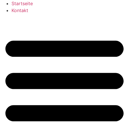
Startseite
Kontakt