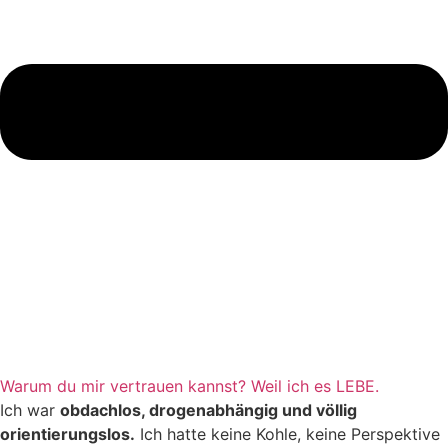
Warum du mir vertrauen kannst? Weil ich es LEBE.
Ich war
obdachlos, drogenabhängig und völlig
orientierungslos.
Ich hatte keine Kohle, keine Perspektive