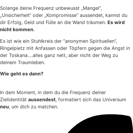
Solange deine Frequenz unbewusst „Mangel“,
„Unsicherheit“ oder „Kompromisse“ aussendet, kannst du
dir Erfolg, Geld und Fülle an die Wand träumen.
Es wird
nicht kommen.
Es ist wie ein Stuhlkreis der “anonymen Spirituellen”,
Ringelpietz mit Anfassen oder Töpfern gegen die Angst in
der Toskana….alles ganz nett, aber nicht der Weg zu
deinem Traumleben.
Wie geht es dann?
In dem Moment, in dem du die Frequenz deiner
Zielidentität
aussendest
, formatiert sich das Universum
neu
, um dich zu matchen.