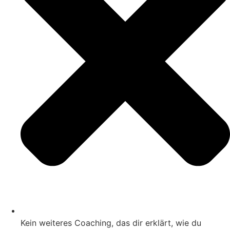
Kein weiteres Coaching, das dir erklärt, wie du