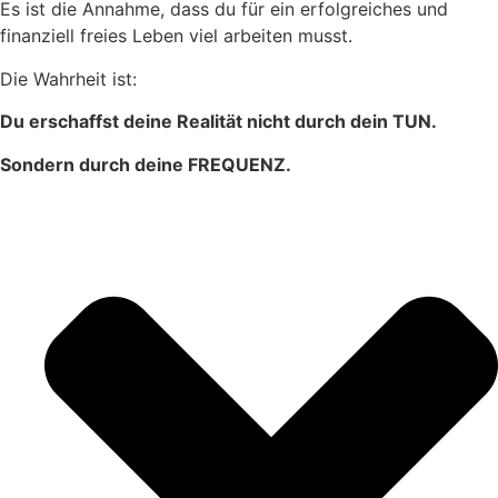
Es ist die Annahme, dass du für ein erfolgreiches und
finanziell freies Leben viel arbeiten musst.
Die Wahrheit ist:
Du erschaffst deine Realität nicht durch dein TUN.
Sondern durch deine FREQUENZ.