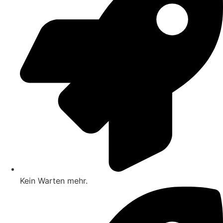
Kein Warten mehr.