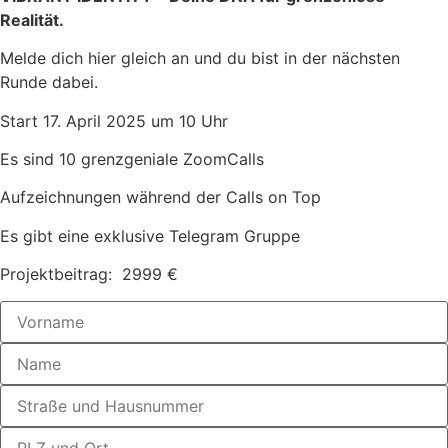
Realität.
Melde dich hier gleich an und du bist in der nächsten
Runde dabei.
Start 17. April 2025 um 10 Uhr
Es sind 10 grenzgeniale ZoomCalls
Aufzeichnungen während der Calls on Top
Es gibt eine exklusive Telegram Gruppe
Projektbeitrag: 2999 €