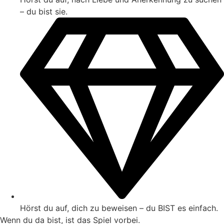
– du bist sie.
Hörst du auf, dich zu beweisen – du BIST es einfach.
Wenn du da bist, ist das Spiel vorbei.