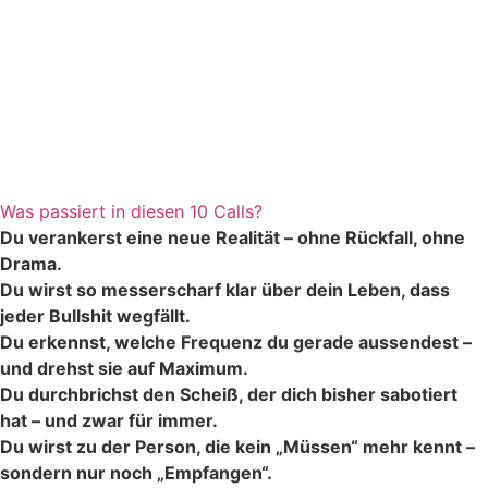
Was passiert in diesen 10 Calls?
Du verankerst eine neue Realität – ohne Rückfall, ohne
Drama.
Du wirst so messerscharf klar über dein Leben, dass
jeder Bullshit wegfällt.
Du erkennst, welche Frequenz du gerade aussendest –
und drehst sie auf Maximum.
Du durchbrichst den Scheiß, der dich bisher sabotiert
hat – und zwar für immer.
Du wirst zu der Person, die kein „Müssen“ mehr kennt –
sondern nur noch „Empfangen“.