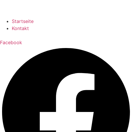
Startseite
Kontakt
Facebook