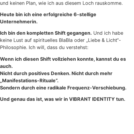
und keinen Plan, wie ich aus diesem Loch rauskomme.
Heute bin ich eine erfolgreiche 6-stellige
Unternehmerin.
Ich bin den kompletten Shift gegangen.
Und ich habe
keine Lust auf spirituelles BlaBla oder „Liebe & Licht“-
Philosophie. Ich will, dass du verstehst:
Wenn ich diesen Shift vollziehen konnte, kannst du es
auch.
Nicht durch positives Denken. Nicht durch mehr
„Manifestations-Rituale“.
Sondern durch eine radikale Frequenz-Verschiebung.
Und genau das ist, was wir in VIBRANT IDENTITY tun.