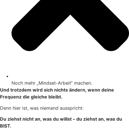
Noch mehr „Mindset-Arbeit“ machen.
Und trotzdem wird sich nichts ändern, wenn deine
Frequenz die gleiche bleibt.
Denn hier ist, was niemand ausspricht:
Du ziehst nicht an, was du willst – du ziehst an, was du
BIST.