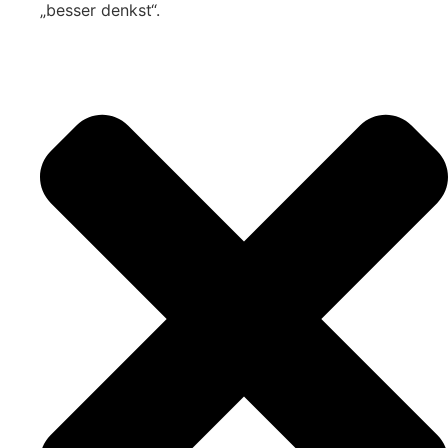
„besser denkst“.