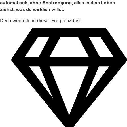
automatisch, ohne Anstrengung, alles in dein Leben
ziehst, was du wirklich willst.
Denn wenn du in dieser Frequenz bist: