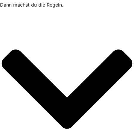
Dann machst du die Regeln.